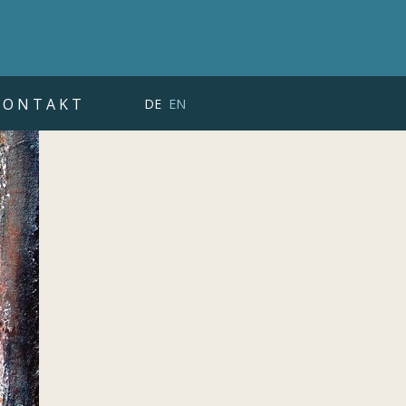
KONTAKT
DE
EN