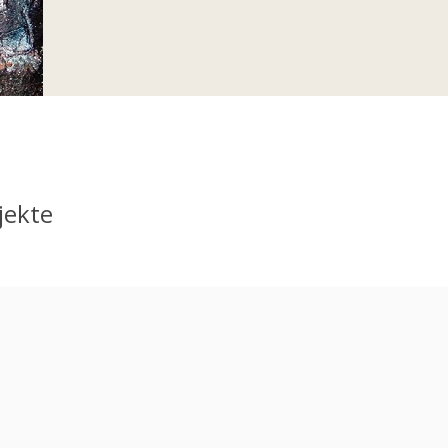
jekte