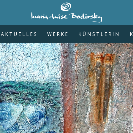
AKTUELLES
WERKE
KÜNSTLERIN